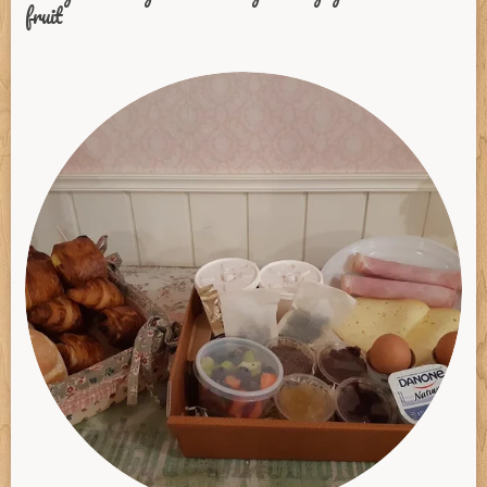
fruit