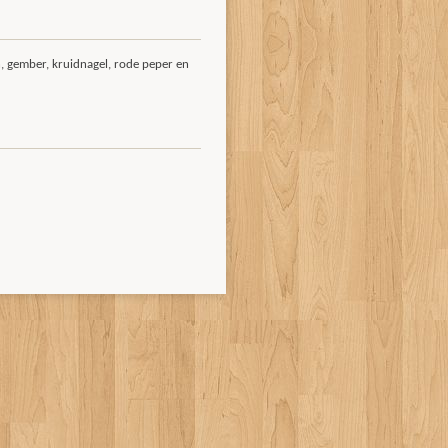
 gember, kruidnagel, rode peper en