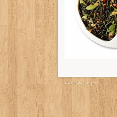
© 2020 - 2026 't stil genot