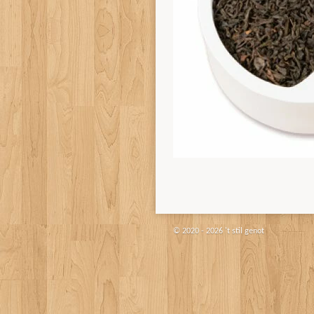
© 2020 - 2026 't stil genot